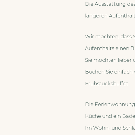
Die Ausstattung de
längeren Aufenthalt 
Wir möchten, dass Si
Aufenthalts einen Br
Sie möchten lieber 
Buchen Sie einfach
Frühstücksbüffet.
Die Ferienwohnung “
Küche und ein Bad
Im Wohn- und Schlaf