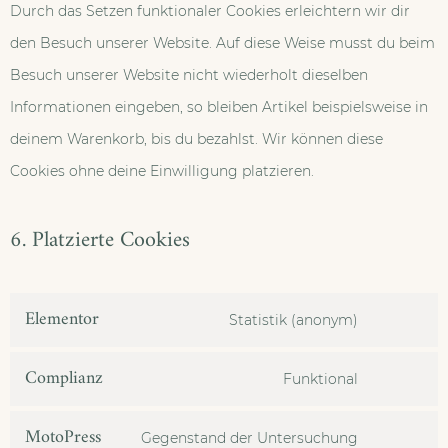
Durch das Setzen funktionaler Cookies erleichtern wir dir
den Besuch unserer Website. Auf diese Weise musst du beim
Besuch unserer Website nicht wiederholt dieselben
Informationen eingeben, so bleiben Artikel beispielsweise in
deinem Warenkorb, bis du bezahlst. Wir können diese
Cookies ohne deine Einwilligung platzieren.
6. Platzierte Cookies
Elementor
Statistik (anonym)
Complianz
Funktional
MotoPress
Gegenstand der Untersuchung