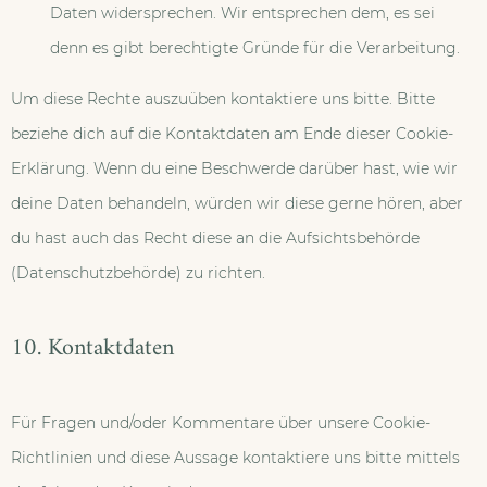
Daten widersprechen. Wir entsprechen dem, es sei
denn es gibt berechtigte Gründe für die Verarbeitung.
Um diese Rechte auszuüben kontaktiere uns bitte. Bitte
beziehe dich auf die Kontaktdaten am Ende dieser Cookie-
Erklärung. Wenn du eine Beschwerde darüber hast, wie wir
deine Daten behandeln, würden wir diese gerne hören, aber
du hast auch das Recht diese an die Aufsichtsbehörde
(Datenschutzbehörde) zu richten.
10. Kontaktdaten
Für Fragen und/oder Kommentare über unsere Cookie-
Richtlinien und diese Aussage kontaktiere uns bitte mittels