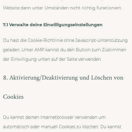
Website dann unter Umständen nicht richtig funktioniert.
7.1 Verwalte deine Einwilligungseinstellungen
Du hast die Cookie-Richtlinie ohne Javascript-Unterstützung
geladen. Unter AMP kannst du den Button zum Zustimmen
der Einwilligung unten auf der Seite verwenden.
8. Aktivierung/Deaktivierung und Löschen von
Cookies
Du kannst deinen Internetbrowser verwenden um
automatisch oder manuell Cookies zu löschen. Du kannst