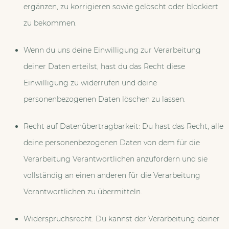
ergänzen, zu korrigieren sowie gelöscht oder blockiert
zu bekommen.
Wenn du uns deine Einwilligung zur Verarbeitung
deiner Daten erteilst, hast du das Recht diese
Einwilligung zu widerrufen und deine
personenbezogenen Daten löschen zu lassen.
Recht auf Datenübertragbarkeit: Du hast das Recht, alle
deine personenbezogenen Daten von dem für die
Verarbeitung Verantwortlichen anzufordern und sie
vollständig an einen anderen für die Verarbeitung
Verantwortlichen zu übermitteln.
Widerspruchsrecht: Du kannst der Verarbeitung deiner