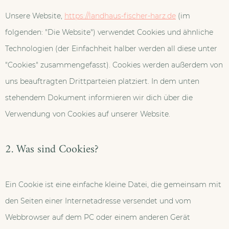
Unsere Website,
https://landhaus-fischer-harz.de
(im
folgenden: "Die Website") verwendet Cookies und ähnliche
Technologien (der Einfachheit halber werden all diese unter
"Cookies" zusammengefasst). Cookies werden außerdem von
uns beauftragten Drittparteien platziert. In dem unten
stehendem Dokument informieren wir dich über die
Verwendung von Cookies auf unserer Website.
2. Was sind Cookies?
Ein Cookie ist eine einfache kleine Datei, die gemeinsam mit
den Seiten einer Internetadresse versendet und vom
Webbrowser auf dem PC oder einem anderen Gerät