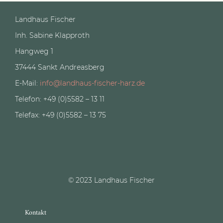
Landhaus Fischer
Inh. Sabine Klapproth
Hangweg 1
37444 Sankt Andreasberg
E-Mail:
info@landhaus-fischer-harz.de
Telefon: +49 (0)5582 – 13 11
Telefax: +49 (0)5582 – 13 75
© 2023 Landhaus Fischer
Kontakt