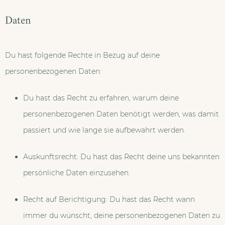
Daten
Du hast folgende Rechte in Bezug auf deine
personenbezogenen Daten:
Du hast das Recht zu erfahren, warum deine
personenbezogenen Daten benötigt werden, was damit
passiert und wie lange sie aufbewahrt werden.
Auskunftsrecht: Du hast das Recht deine uns bekannten
persönliche Daten einzusehen.
Recht auf Berichtigung: Du hast das Recht wann
immer du wünscht, deine personenbezogenen Daten zu