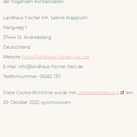
der folgenden Kontaktdaten:
Landhaus Fischer Inh. Sabine Klapproth
Hangweg 1
37444 St. Andreasberg
Deutschland
Website:
https://landhaus-fischer-harz.de
E-Mail:
info@
landhaus-fischer-harz.de
Telefonnummer: 05582 1311
Diese Cookie-Richtlinie wurde mit
cookiedatabase.org
am
20. Oktober 2022 synchronisiert.