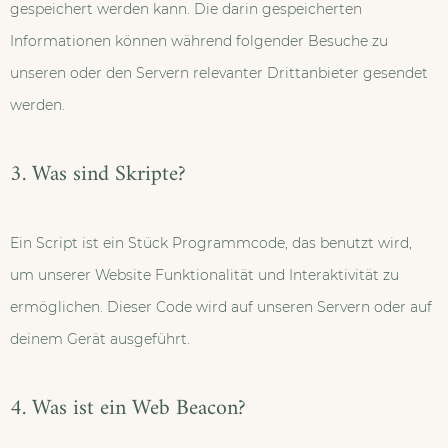
gespeichert werden kann. Die darin gespeicherten
Informationen können während folgender Besuche zu
unseren oder den Servern relevanter Drittanbieter gesendet
werden.
3. Was sind Skripte?
Ein Script ist ein Stück Programmcode, das benutzt wird,
um unserer Website Funktionalität und Interaktivität zu
ermöglichen. Dieser Code wird auf unseren Servern oder auf
deinem Gerät ausgeführt.
4. Was ist ein Web Beacon?