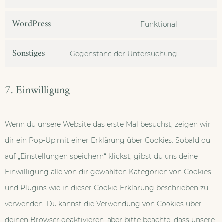
WordPress
Funktional
Sonstiges
Gegenstand der Untersuchung
7. Einwilligung
Wenn du unsere Website das erste Mal besuchst, zeigen wir
dir ein Pop-Up mit einer Erklärung über Cookies. Sobald du
auf „Einstellungen speichern“ klickst, gibst du uns deine
Einwilligung alle von dir gewählten Kategorien von Cookies
und Plugins wie in dieser Cookie-Erklärung beschrieben zu
verwenden. Du kannst die Verwendung von Cookies über
deinen Browser deaktivieren, aber bitte beachte, dass unsere