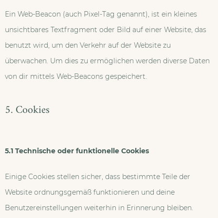
Ein Web-Beacon (auch Pixel-Tag genannt), ist ein kleines
unsichtbares Textfragment oder Bild auf einer Website, das
benutzt wird, um den Verkehr auf der Website zu
überwachen. Um dies zu ermöglichen werden diverse Daten
von dir mittels Web-Beacons gespeichert.
5. Cookies
5.1 Technische oder funktionelle Cookies
Einige Cookies stellen sicher, dass bestimmte Teile der
Website ordnungsgemäß funktionieren und deine
Benutzereinstellungen weiterhin in Erinnerung bleiben.