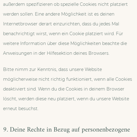
außerdem spezifizieren ob spezielle Cookies nicht platziert
werden sollen. Eine andere Möglichkeit ist es deinen
Internetbrowser derart einzurichten, dass du jedes Mal
benachrichtigt wirst, wenn ein Cookie platziert wird. Für
weitere Information über diese Möglichkeiten beachte die
Anweisungen in der Hilfesektion deines Browsers.
Bitte nimm zur Kenntnis, dass unsere Website
möglicherweise nicht richtig funktioniert, wenn alle Cookies
deaktiviert sind. Wenn du die Cookies in deinem Browser
löscht, werden diese neu platziert, wenn du unsere Website
erneut besuchst.
9. Deine Rechte in Bezug auf personenbezogene