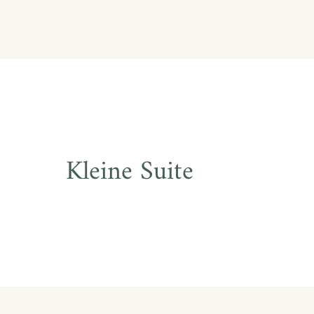
Kleine Suite