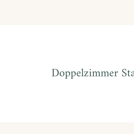
Doppelzimmer St