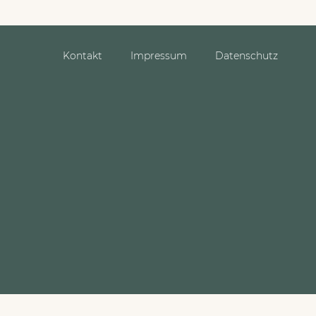
Kontakt
Impressum
Datenschutz