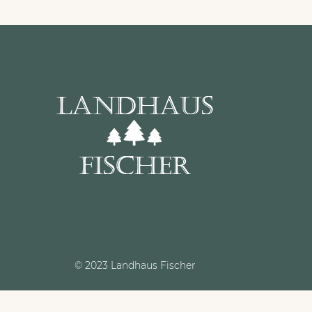
© 2023 Landhaus Fischer