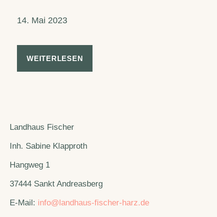
14. Mai 2023
WEITERLESEN
Landhaus Fischer
Inh. Sabine Klapproth
Hangweg 1
37444 Sankt Andreasberg
E-Mail:
info@landhaus-fischer-harz.de