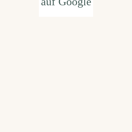
auf Google