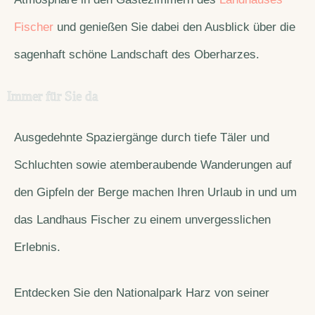
Fischer
und genießen Sie dabei den Ausblick über die
sagenhaft schöne Landschaft des Oberharzes.
Immer für Sie da
Ausgedehnte Spaziergänge durch tiefe Täler und
Schluchten sowie atemberaubende Wanderungen auf
den Gipfeln der Berge machen Ihren Urlaub in und um
das Landhaus Fischer zu einem unvergesslichen
Erlebnis.
Entdecken Sie den Nationalpark Harz von seiner