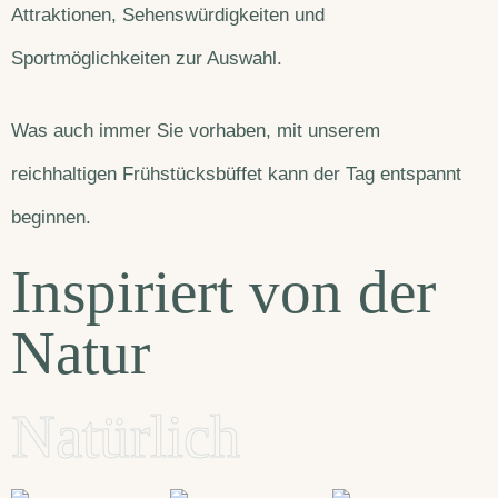
Attraktionen, Sehenswürdigkeiten und
Sportmöglichkeiten zur Auswahl.
Was auch immer Sie vorhaben, mit unserem
reichhaltigen Frühstücksbüffet kann der Tag entspannt
beginnen.
Inspiriert von der
Natur
Natürlich