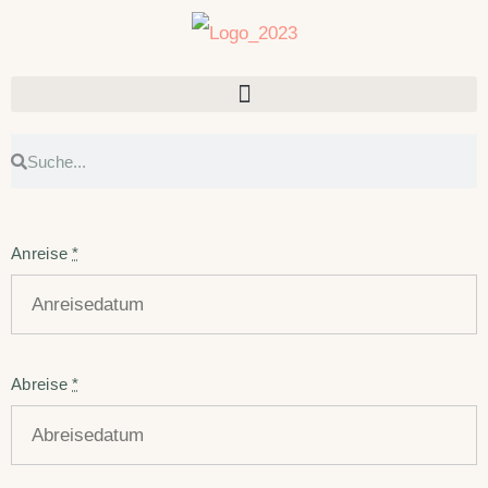
Anreise
*
Abreise
*