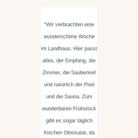
"Wir verbrachten eine
wunderschöne Woche
im Landhaus. Hier passt
alles, der Empfang, die
Zimmer, die Sauberkeit
und natürlich der Pool
und die Sauna. Zum
wunderbaren Frühstück
gibt es sogar täglich
frischen Obstsalat, da