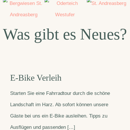
Was gibt es Neues?
E-Bike Verleih
Starten Sie eine Fahrradtour durch die schöne
Landschaft im Harz. Ab sofort können unsere
Gäste bei uns ein E-Bike ausleihen. Tipps zu
Ausflügen und passenden […]