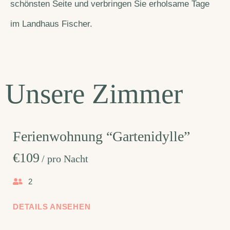
schönsten Seite und verbringen Sie erholsame Tage
im Landhaus Fischer.
Unsere Zimmer
Ferienwohnung “Gartenidylle”
€
109
pro Nacht
2
DETAILS ANSEHEN