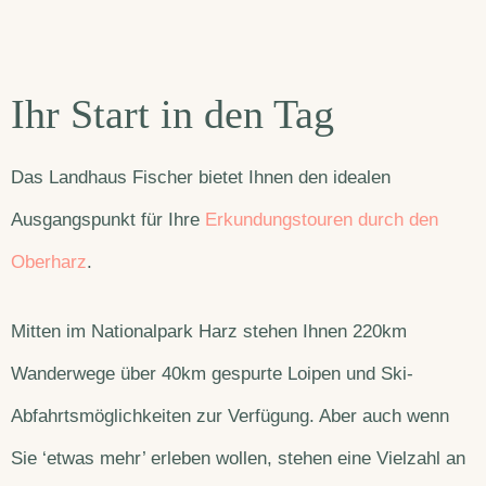
Ihr Start in den Tag
Das Landhaus Fischer bietet Ihnen den idealen
Ausgangspunkt für Ihre
Erkundungstouren durch den
Oberharz
.
Mitten im Nationalpark Harz stehen Ihnen 220km
Wanderwege über 40km gespurte Loipen und Ski-
Abfahrtsmöglichkeiten zur Verfügung. Aber auch wenn
Sie ‘etwas mehr’ erleben wollen, stehen eine Vielzahl an