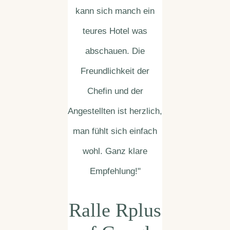
kann sich manch ein
teures Hotel was
abschauen. Die
Freundlichkeit der
Chefin und der
Angestellten ist herzlich,
man fühlt sich einfach
wohl. Ganz klare
Empfehlung!"
Ralle Rplus